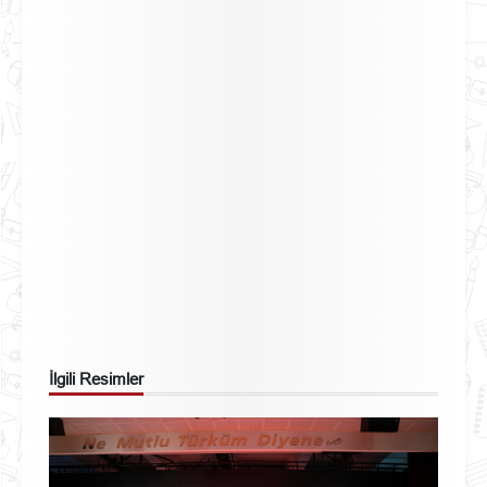
İlgili Resimler