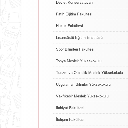
Devlet Konservatuvarı
Fatih Eğitim Fakültesi
Hukuk Fakültesi
Lisansüstü Eğitim Enstitüsü
Spor Bilimleri Fakültesi
Tonya Meslek Yüksekokulu
Turizm ve Otelcilik Meslek Yüksekokulu
Uygulamalı Bilimler Yüksekokulu
Vakfıkebir Meslek Yüksekokulu
İlahiyat Fakültesi
İletişim Fakültesi