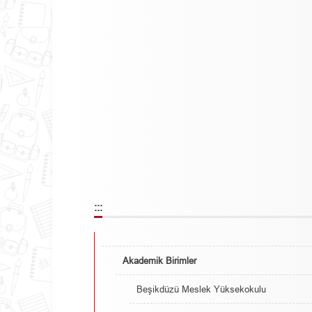
:::
Akademik Birimler
Beşikdüzü Meslek Yüksekokulu