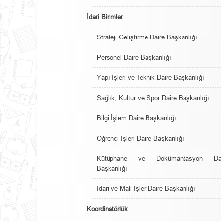
İdari Birimler
Strateji Geliştirme Daire Başkanlığı
Personel Daire Başkanlığı
Yapı İşleri ve Teknik Daire Başkanlığı
Sağlık, Kültür ve Spor Daire Başkanlığı
Bilgi İşlem Daire Başkanlığı
Öğrenci İşleri Daire Başkanlığı
Kütüphane ve Dokümantasyon Dai
Başkanlığı
İdari ve Mali İşler Daire Başkanlığı
Koordinatörlük