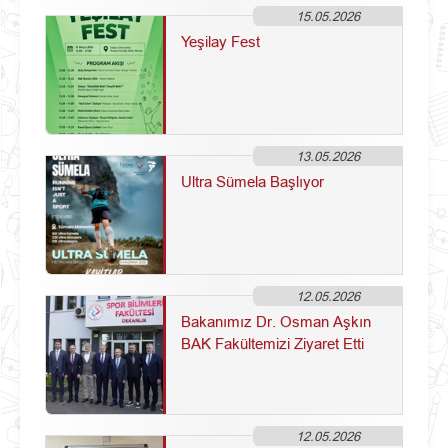
15.05.2026
Yeşilay Fest
13.05.2026
Ultra Sümela Başlıyor
12.05.2026
Bakanımız Dr. Osman Aşkın
BAK Fakültemizi Ziyaret Etti
12.05.2026