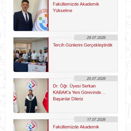
Fakültemizde Akademik
Yükselme
29.07.2026
Tercih Günlerini Gerçekleştirdik
20.07.2026
Dr. Öğr. Üyesi Serkan
KABAK'a Yeni Görevinde
Başarılar Dileriz
17.07.2026
Fakültemizde Akademik