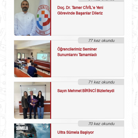
Doç. Dr. Tamer CİVİL’e Yeni
Görevinde Başarılar Dileriz
77 kez okundu
Öğrencilerimiz Seminer
Sunumlarını Tamamladı
71 kez okundu
Sayın Mehmet BİRİNCİ Bizlerleydi
70 kez okundu
Ultra Sümela Başlıyor