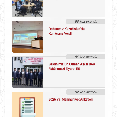
86 kez okundu
Dekanımız Kazakistan’da
Konferans Verdi
84 kez okundu
Bakanımız Dr. Osman Aşkın BAK
Fakültemizi Ziyaret Etti
82 kez okundu
2025 Yılı Memnuniyet Anketleri