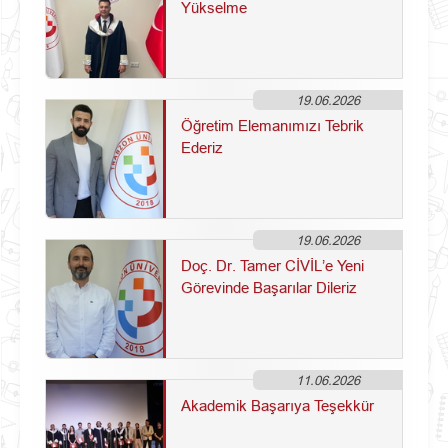
Yükselme
19.06.2026
Öğretim Elemanımızı Tebrik
Ederiz
19.06.2026
Doç. Dr. Tamer CİVİL’e Yeni
Görevinde Başarılar Dileriz
11.06.2026
Akademik Başarıya Teşekkür