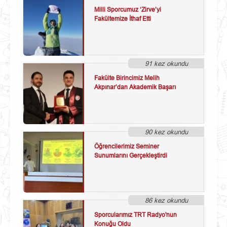
Milli Sporcumuz ‘Zirve’yi
Fakültemize İthaf Etti
91 kez okundu
Fakülte Birincimiz Melih
Akpınar’dan Akademik Başarı
90 kez okundu
Öğrencilerimiz Seminer
Sunumlarını Gerçekleştirdi
86 kez okundu
Sporcularımız TRT Radyo'nun
Konuğu Oldu