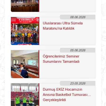
08.06.2026
Uluslararası Ultra Sümela
Maratonu’na Katıldık
05.06.2026
Öğrencilerimiz Seminer
Sunumlarını Tamamladı
23.05.2026
Durmuş EKİZ Hocamızın
Anısına Basketbol Turnuvası
Gerçekleştirildi