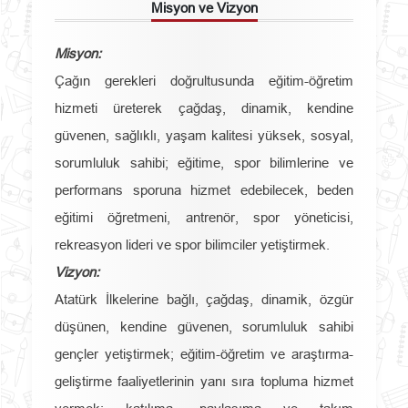
Misyon ve Vizyon
Misyon:
Çağın gerekleri doğrultusunda eğitim-öğretim
hizmeti üreterek çağdaş, dinamik, kendine
güvenen, sağlıklı, yaşam kalitesi yüksek, sosyal,
sorumluluk sahibi; eğitime, spor bilimlerine ve
performans sporuna hizmet edebilecek, beden
eğitimi öğretmeni, antrenör, spor yöneticisi,
rekreasyon lideri ve spor bilimciler yetiştirmek.
Vizyon:
Atatürk İlkelerine bağlı, çağdaş, dinamik, özgür
düşünen, kendine güvenen, sorumluluk sahibi
gençler yetiştirmek; eğitim-öğretim ve araştırma-
geliştirme faaliyetlerinin yanı sıra topluma hizmet