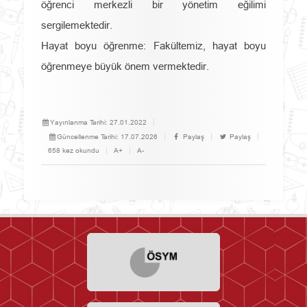
öğrenci merkezli bir yönetim eğilimi
sergilemektedir.
Hayat boyu öğrenme: Fakültemiz, hayat boyu
öğrenmeye büyük önem vermektedir.
Yayınlanma Tarihi:
27.01.2022
Güncellenme Tarihi:
17.07.2026
Paylaş
Paylaş
658 kez okundu
A+
A-