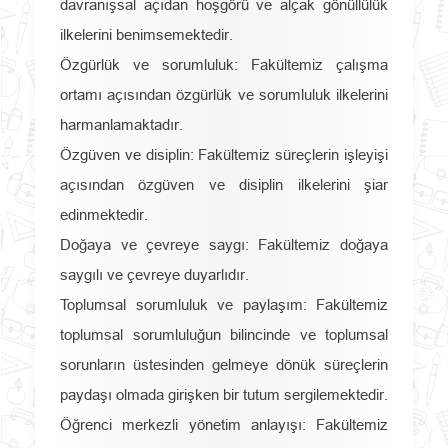
davranışsal açıdan hoşgörü ve alçak gönüllülük
ilkelerini benimsemektedir.
Özgürlük ve sorumluluk: Fakültemiz çalışma
ortamı açısından özgürlük ve sorumluluk ilkelerini
harmanlamaktadır.
Özgüven ve disiplin: Fakültemiz süreçlerin işleyişi
açısından özgüven ve disiplin ilkelerini şiar
edinmektedir.
Doğaya ve çevreye saygı: Fakültemiz doğaya
saygılı ve çevreye duyarlıdır.
Toplumsal sorumluluk ve paylaşım: Fakültemiz
toplumsal sorumluluğun bilincinde ve toplumsal
sorunların üstesinden gelmeye dönük süreçlerin
paydaşı olmada girişken bir tutum sergilemektedir.
Öğrenci merkezli yönetim anlayışı: Fakültemiz