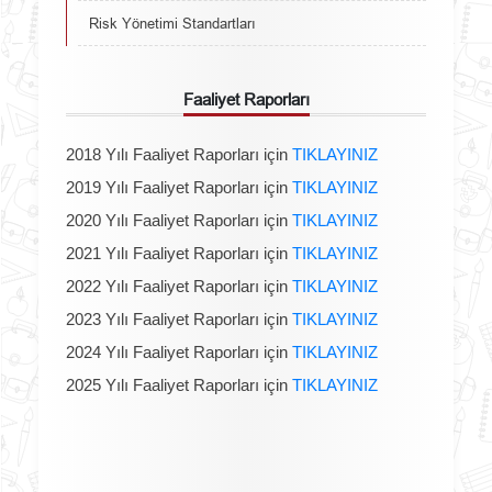
Risk Yönetimi Standartları
Faaliyet Raporları
2018 Yılı Faaliyet Raporları için
TIKLAYINIZ
2019 Yılı Faaliyet Raporları için
TIKLAYINIZ
2020 Yılı Faaliyet Raporları için
TIKLAYINIZ
2021 Yılı Faaliyet Raporları için
TIKLAYINIZ
2022 Yılı Faaliyet Raporları için
TIKLAYINIZ
2023 Yılı Faaliyet Raporları için
TIKLAYINIZ
2024 Yılı Faaliyet Raporları için
TIKLAYINIZ
2025 Yılı Faaliyet Raporları için
TIKLAYINIZ