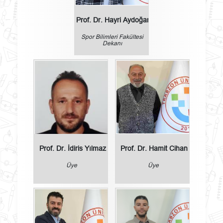
Prof. Dr. Hayri Aydoğan
Spor Bilimleri Fakültesi
Dekanı
Prof. Dr. İdiris Yılmaz
Prof. Dr. Hamit Cihan
Üye
Üye